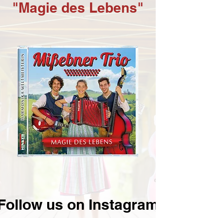
"Magie des Lebens"
Follow us on Instagram