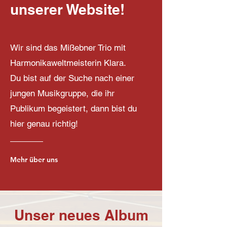
unserer Website!
Wir sind das Mißebner Trio mit
Harmonikaweltmeisterin Klara.
Du bist auf der Suche nach einer
jungen Musikgruppe, die ihr
Publikum begeistert, dann bist du
hier genau richtig!
Mehr über uns
Unser neues Album