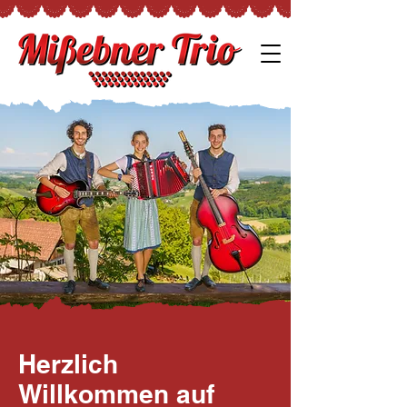
Herzlich
Willkommen auf