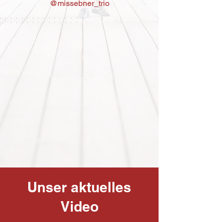
@missebner_trio
Unser aktuelles
Video