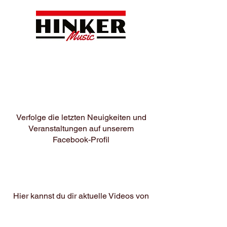
Verfolge die letzten Neuigkeiten und
Veranstaltungen au
f unserem
Facebook-Profil
Hier kannst du dir aktuelle Videos von
uns ansehen