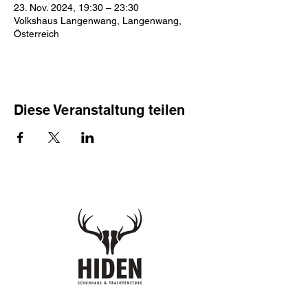
23. Nov. 2024, 19:30 – 23:30
Volkshaus Langenwang, Langenwang,
Österreich
Diese Veranstaltung teilen