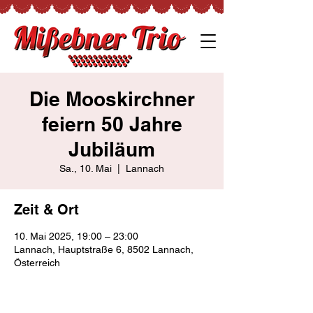
Die Mooskirchner
feiern 50 Jahre
Jubiläum
Sa., 10. Mai
  |  
Lannach
Zeit & Ort
10. Mai 2025, 19:00 – 23:00
Lannach, Hauptstraße 6, 8502 Lannach,
Österreich