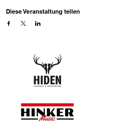
Diese Veranstaltung teilen