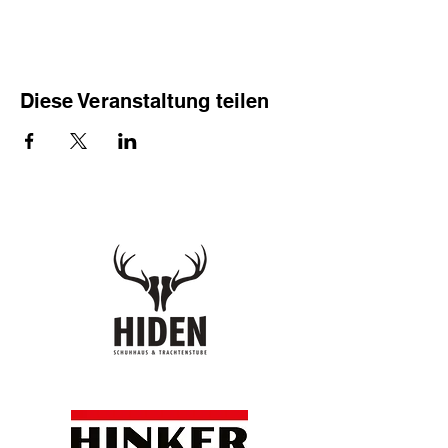
Diese Veranstaltung teilen