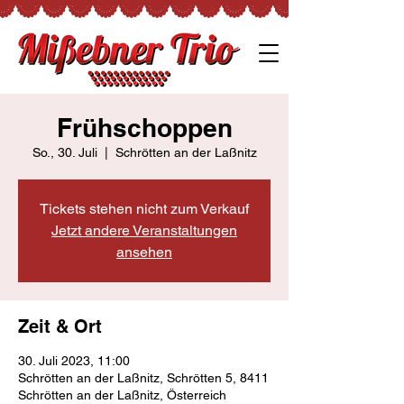
Frühschoppen
So., 30. Juli
  |  
Schrötten an der Laßnitz
Tickets stehen nicht zum Verkauf
Jetzt andere Veranstaltungen
ansehen
Zeit & Ort
30. Juli 2023, 11:00
Schrötten an der Laßnitz, Schrötten 5, 8411
Schrötten an der Laßnitz, Österreich