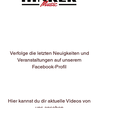
Verfolge die letzten Neuigkeiten und
Veranstaltungen au
f unserem
Facebook-Profil
Hier kannst du dir aktuelle Videos von
uns ansehen