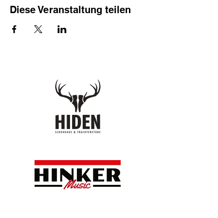
Diese Veranstaltung teilen