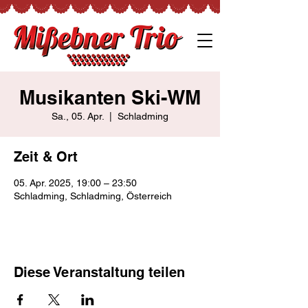
Musikanten Ski-WM
Sa., 05. Apr.
  |  
Schladming
Zeit & Ort
05. Apr. 2025, 19:00 – 23:50
Schladming, Schladming, Österreich
Diese Veranstaltung teilen