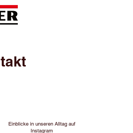
takt
Einblicke in unseren Alltag auf
Instagram