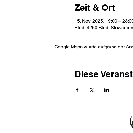
Zeit & Ort
15. Nov. 2025, 19:00 – 23:0
Bled, 4260 Bled, Slowenie
Google Maps wurde aufgrund der Analy
Diese Veranst