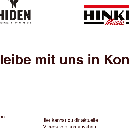
leibe mit uns in Kon
ten
Hier kannst du dir aktuelle
Videos von uns ansehen